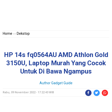
Home
Dekstop
>>
HP 14s fq0564AU AMD Athlon Gold
3150U, Laptop Murah Yang Cocok
Untuk Di Bawa Ngampus
Author Gadget Guide
Rabu, 09 November 2022 - 17:22:43 WIB