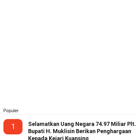
Populer
Selamatkan Uang Negara 74.97 Miliar Plt.
1
Bupati H. Muklisin Berikan Penghargaan
Kepada Kejari Kuansing