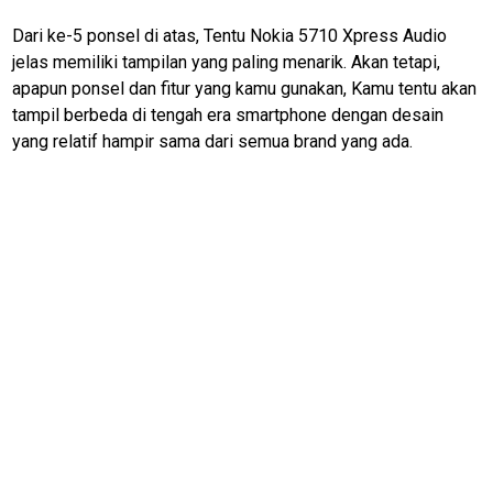
Dari ke-5 ponsel di atas, Tentu Nokia 5710 Xpress Audio
jelas memiliki tampilan yang paling menarik. Akan tetapi,
apapun ponsel dan fitur yang kamu gunakan, Kamu tentu akan
tampil berbeda di tengah era smartphone dengan desain
yang relatif hampir sama dari semua brand yang ada.