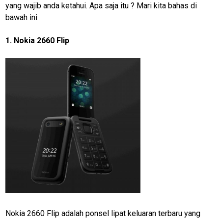
yang wajib anda ketahui. Apa saja itu ? Mari kita bahas di
bawah ini
1. Nokia 2660 Flip
Nokia 2660 Flip adalah ponsel lipat keluaran terbaru yang