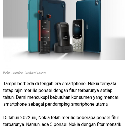
Foto : sumber teletamis.com
Tampil berbeda di tengah era smartphone, Nokia ternyata
tetap rajin merilis ponsel dengan fitur terbarunya setiap
tahun, Demi mencukupi kebutuhan konsumen yang mencari
smartphone sebagai pendamping smartphone utama.
Di tahun 2022 ini, Nokia telah merilis beberapa ponsel fitur
terbarunya. Namun, ada 5 ponsel Nokia dengan fitur menarik