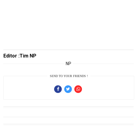
Editor :Tim NP
NP
SEND TO YOUR FRIENDS !