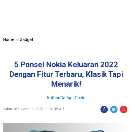
Home
Gadget
>>
5 Ponsel Nokia Keluaran 2022
Dengan Fitur Terbaru, Klasik Tapi
Menarik!
Author Gadget Guide
Sabtu, 05 November 2022 - 21:32:49 WIB