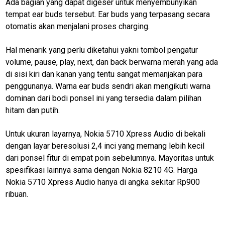
Ada bagian yang dapat digeser untuk menyembunyikan
tempat ear buds tersebut. Ear buds yang terpasang secara
otomatis akan menjalani proses charging.
Hal menarik yang perlu diketahui yakni tombol pengatur
volume, pause, play, next, dan back berwarna merah yang ada
di sisi kiri dan kanan yang tentu sangat memanjakan para
penggunanya. Warna ear buds sendri akan mengikuti warna
dominan dari bodi ponsel ini yang tersedia dalam pilihan
hitam dan putih.
Untuk ukuran layarnya, Nokia 5710 Xpress Audio di bekali
dengan layar beresolusi 2,4 inci yang memang lebih kecil
dari ponsel fitur di empat poin sebelumnya. Mayoritas untuk
spesifikasi lainnya sama dengan Nokia 8210 4G. Harga
Nokia 5710 Xpress Audio hanya di angka sekitar Rp900
ribuan.