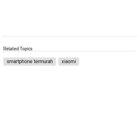
Related Topics
smartphone termurah
xiaomi